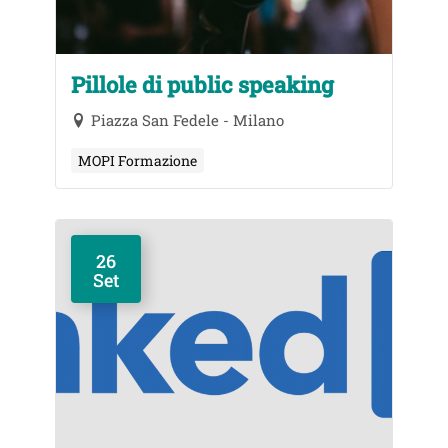
Pillole di public speaking
Piazza San Fedele - Milano
MOPI Formazione
26
Set