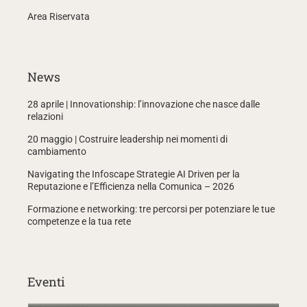
Area Riservata
News
28 aprile | Innovationship: l’innovazione che nasce dalle
relazioni
20 maggio | Costruire leadership nei momenti di
cambiamento
Navigating the Infoscape Strategie AI Driven per la
Reputazione e l’Efficienza nella Comunica – 2026
Formazione e networking: tre percorsi per potenziare le tue
competenze e la tua rete
Eventi