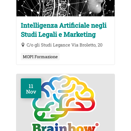
Intelligenza Artificiale negli
Studi Legali e Marketing
C/o gli Studi Legance Via Broletto, 20
MOPI Formazione
11
Nov