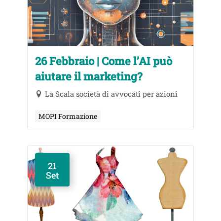
26 Febbraio | Come l’AI può
aiutare il marketing?
La Scala società di avvocati per azioni
MOPI Formazione
21
Set