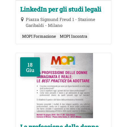
LinkedIn per gli studi legali
Piazza Sigmund Freud 1 - Stazione
Garibaldi - Milano
MOPI Formazione
MOPI Incontra
18
Giu
La professione delle donne