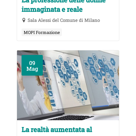
immaginata e reale
Sala Alessi del Comune di Milano
MOPI Formazione
09
Mag
La realtà aumentata al