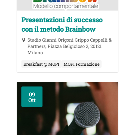
Presentazioni di successo
con il metodo Brainbow
Studio Gianni Origoni Grippo Cappelli &
Partners, Piazza Belgioioso 2, 20121
Milano
Breakfast @ MOPI
MOPI Formazione
09
Ott