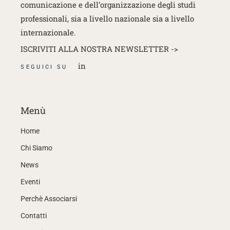
comunicazione e dell’organizzazione degli studi
professionali, sia a livello nazionale sia a livello
internazionale.
ISCRIVITI ALLA NOSTRA NEWSLETTER ->
in
SEGUICI SU
Menù
Home
Chi Siamo
News
Eventi
Perchè Associarsi
Contatti