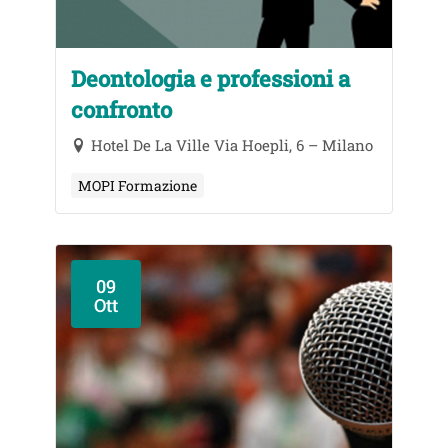
Deontologia e professioni a
confronto
Hotel De La Ville Via Hoepli, 6 – Milano
MOPI Formazione
09
Ott