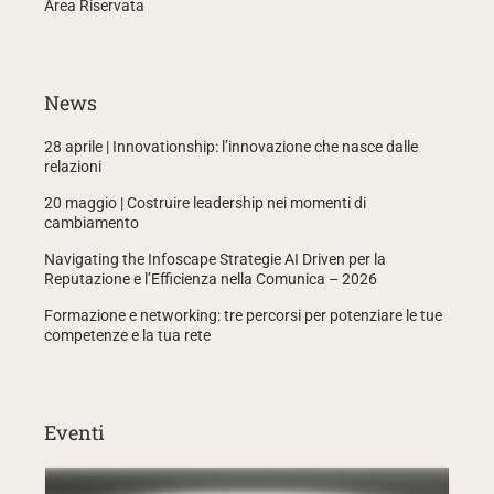
Area Riservata
News
28 aprile | Innovationship: l’innovazione che nasce dalle
relazioni
20 maggio | Costruire leadership nei momenti di
cambiamento
Navigating the Infoscape Strategie AI Driven per la
Reputazione e l’Efficienza nella Comunica – 2026
Formazione e networking: tre percorsi per potenziare le tue
competenze e la tua rete
Eventi