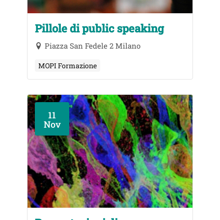
Pillole di public speaking
Piazza San Fedele 2 Milano
MOPI Formazione
11
Nov