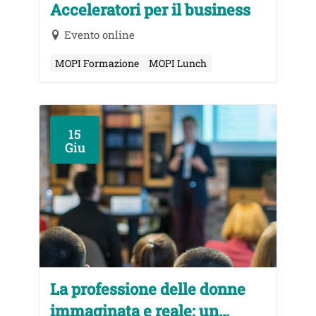
Acceleratori per il business
Evento online
MOPI Formazione
MOPI Lunch
15
Giu
La professione delle donne
immaginata e reale: un