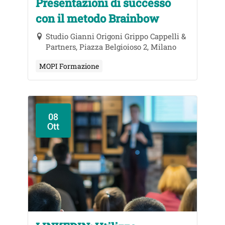
Presentazioni di successo
con il metodo Brainbow
Studio Gianni Origoni Grippo Cappelli &
Partners, Piazza Belgioioso 2, Milano
MOPI Formazione
08
Ott