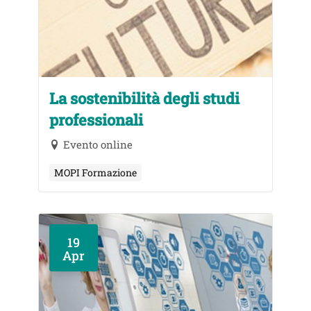
La sostenibilità degli studi
professionali
Evento online
MOPI Formazione
19
Apr