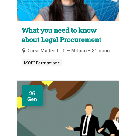
What you need to know
about Legal Procurement
Corso Matteotti 10 – Milano – 8° piano
MOPI Formazione
26
Gen