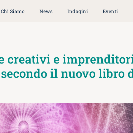
Chi Siamo
News
Indagini
Eventi
 creativi e imprenditor
secondo il nuovo libro 