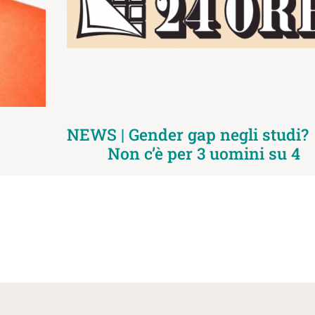
NEWS | Gender gap negli studi?
Non c’è per 3 uomini su 4