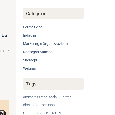
Categorie
Formazione
Ln
Indagini
Marketing e Organizzazione
ST
Rassegna Stampa
SheMopi
Webinar
Tags
ammortizzatori sociali
criteri
direttori del personale
Gender balance
MOPI