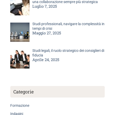
una collaborazione sempre più strategica
Luglio 7, 2025
Studi professionali, navigare la complessità in
tempi di crisi
Maggio 27, 2025
Studi legali, il ruolo strategico dei consiglieri di
fiducia
Aprile 24, 2025
Categorie
Formazione
Indagini