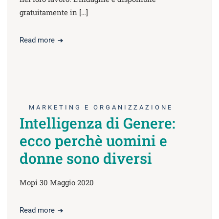
gratuitamente in […]
Read more
MARKETING E ORGANIZZAZIONE
Intelligenza di Genere:
ecco perchè uomini e
donne sono diversi
Mopi 30 Maggio 2020
Read more