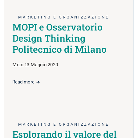
MARKETING E ORGANIZZAZIONE
MOPI e Osservatorio
Design Thinking
Politecnico di Milano
Mopi 13 Maggio 2020
Read more
MARKETING E ORGANIZZAZIONE
Esplorando il valore del