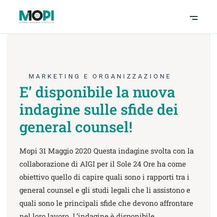
MARKETING E ORGANIZZAZIONE
E’ disponibile la nuova
indagine sulle sfide dei
general counsel!
Mopi 31 Maggio 2020 Questa indagine svolta con la
collaborazione di AIGI per il Sole 24 Ore ha come
obiettivo quello di capire quali sono i rapporti tra i
general counsel e gli studi legali che li assistono e
quali sono le principali sfide che devono affrontare
nel loro lavoro. L’indagine è disponibile