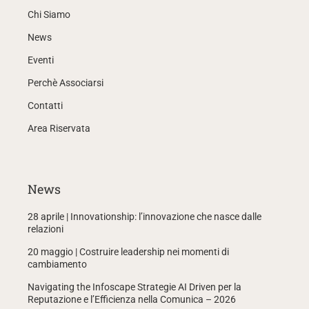
Chi Siamo
News
Eventi
Perchè Associarsi
Contatti
Area Riservata
News
28 aprile | Innovationship: l’innovazione che nasce dalle
relazioni
20 maggio | Costruire leadership nei momenti di
cambiamento
Navigating the Infoscape Strategie AI Driven per la
Reputazione e l’Efficienza nella Comunica – 2026