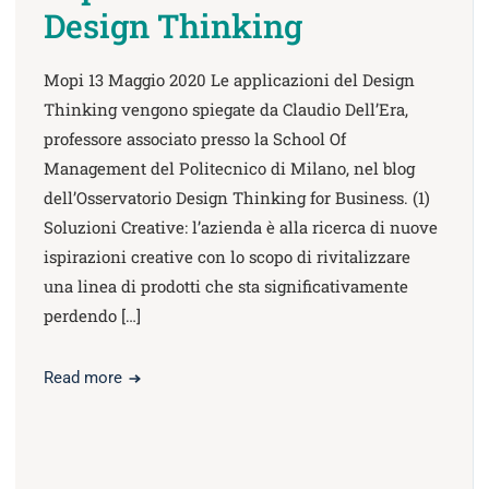
Design Thinking
Mopi 13 Maggio 2020 Le applicazioni del Design
Thinking vengono spiegate da Claudio Dell’Era,
professore associato presso la School Of
Management del Politecnico di Milano, nel blog
dell’Osservatorio Design Thinking for Business. (1)
Soluzioni Creative: l’azienda è alla ricerca di nuove
ispirazioni creative con lo scopo di rivitalizzare
una linea di prodotti che sta significativamente
perdendo […]
Read more