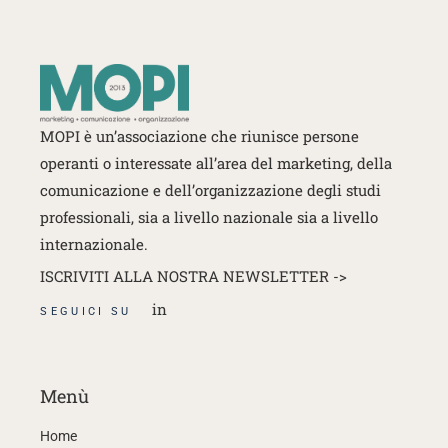
MOPI è un’associazione che riunisce persone
operanti o interessate
all’area del marketing, della
comunicazione e dell’organizzazione degli studi
professionali, sia a livello nazionale sia a livello
internazionale.
ISCRIVITI ALLA NOSTRA NEWSLETTER ->
in
SEGUICI SU
Menù
Home