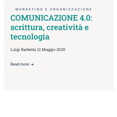
MARKETING E ORGANIZZAZIONE
COMUNICAZIONE 4.0:
scrittura, creatività e
tecnologia
Luigi Barbetta 12 Maggio 2020
Read more