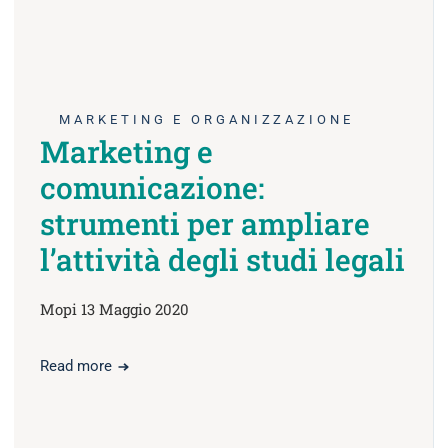
MARKETING E ORGANIZZAZIONE
Marketing e
comunicazione:
strumenti per ampliare
l’attività degli studi legali
Mopi 13 Maggio 2020
Read more