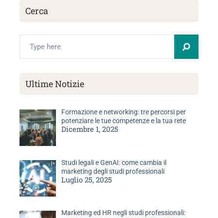
Cerca
Search
Ultime Notizie
Formazione e networking: tre percorsi per
potenziare le tue competenze e la tua rete
Dicembre 1, 2025
Studi legali e GenAI: come cambia il
marketing degli studi professionali
Luglio 25, 2025
Marketing ed HR negli studi professionali: