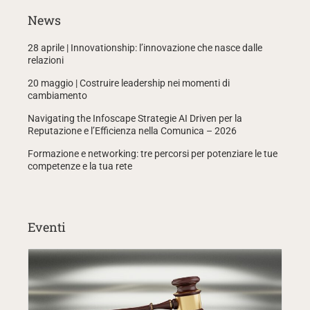
News
28 aprile | Innovationship: l’innovazione che nasce dalle
relazioni
20 maggio | Costruire leadership nei momenti di
cambiamento
Navigating the Infoscape Strategie AI Driven per la
Reputazione e l’Efficienza nella Comunica – 2026
Formazione e networking: tre percorsi per potenziare le tue
competenze e la tua rete
Eventi