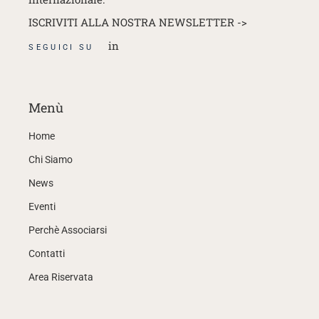
ISCRIVITI ALLA NOSTRA NEWSLETTER ->
in
SEGUICI SU
Menù
Home
Chi Siamo
News
Eventi
Perchè Associarsi
Contatti
Area Riservata