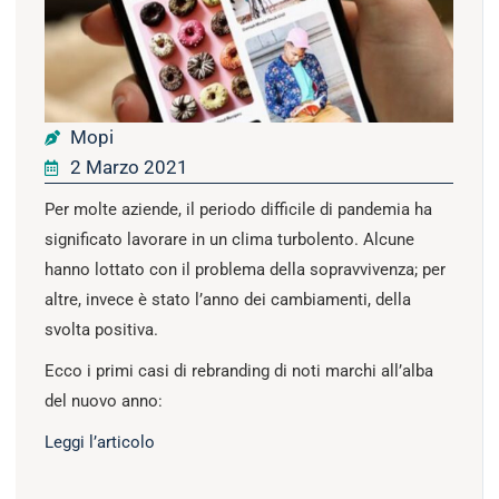
Mopi
2 Marzo 2021
Per molte aziende, il periodo difficile di pandemia ha
significato lavorare in un clima turbolento. Alcune
hanno lottato con il problema della sopravvivenza; per
altre, invece è stato l’anno dei cambiamenti, della
svolta positiva.
Ecco i primi casi di rebranding di noti marchi all’alba
del nuovo anno:
Leggi l’articolo