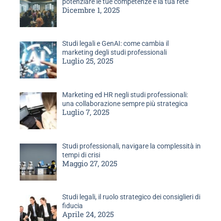
potenziare le tue competenze e la tua rete
Dicembre 1, 2025
Studi legali e GenAI: come cambia il
marketing degli studi professionali
Luglio 25, 2025
Marketing ed HR negli studi professionali:
una collaborazione sempre più strategica
Luglio 7, 2025
Studi professionali, navigare la complessità in
tempi di crisi
Maggio 27, 2025
Studi legali, il ruolo strategico dei consiglieri di
fiducia
Aprile 24, 2025