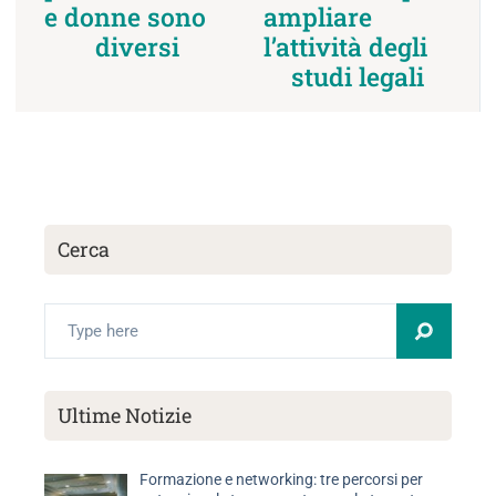
e donne sono
ampliare
diversi
l’attività degli
studi legali
Cerca
Ultime Notizie
Formazione e networking: tre percorsi per