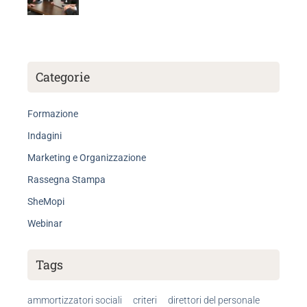
Categorie
Formazione
Indagini
Marketing e Organizzazione
Rassegna Stampa
SheMopi
Webinar
Tags
ammortizzatori sociali
criteri
direttori del personale