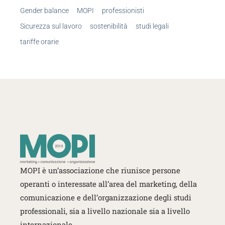
Gender balance
MOPI
professionisti
Sicurezza sul lavoro
sostenibilità
studi legali
tariffe orarie
MOPI è un’associazione che riunisce persone
operanti o interessate
all’area del marketing, della
comunicazione e dell’organizzazione degli studi
professionali, sia a livello nazionale sia a livello
internazionale.