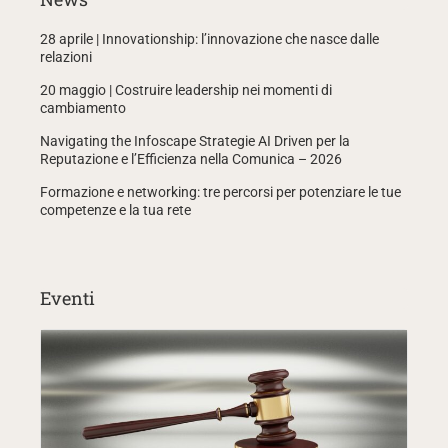
28 aprile | Innovationship: l’innovazione che nasce dalle
relazioni
20 maggio | Costruire leadership nei momenti di
cambiamento
Navigating the Infoscape Strategie AI Driven per la
Reputazione e l’Efficienza nella Comunica – 2026
Formazione e networking: tre percorsi per potenziare le tue
competenze e la tua rete
Eventi