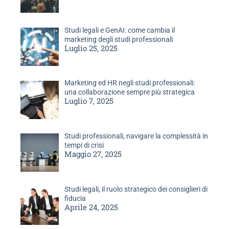
Studi legali e GenAI: come cambia il
marketing degli studi professionali
Luglio 25, 2025
Marketing ed HR negli studi professionali:
una collaborazione sempre più strategica
Luglio 7, 2025
Studi professionali, navigare la complessità in
tempi di crisi
Maggio 27, 2025
Studi legali, il ruolo strategico dei consiglieri di
fiducia
Aprile 24, 2025