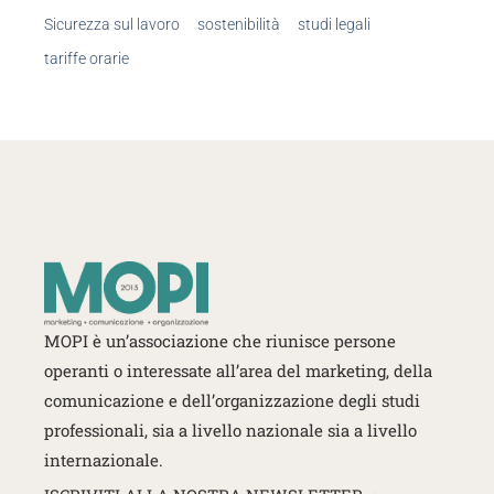
Sicurezza sul lavoro
sostenibilità
studi legali
tariffe orarie
MOPI è un’associazione che riunisce persone
operanti o interessate
all’area del marketing, della
comunicazione e dell’organizzazione degli studi
professionali, sia a livello nazionale sia a livello
internazionale.