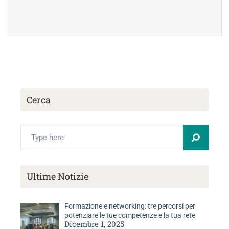
Cerca
Search
Ultime Notizie
Formazione e networking: tre percorsi per
potenziare le tue competenze e la tua rete
Dicembre 1, 2025