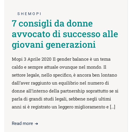
SHEMOPI
7 consigli da donne
avvocato di successo alle
giovani generazioni
Mopi 3 Aprile 2020 Il gender balance è un tema
caldo e sempre attuale ovunque nel mondo. Il
settore legale, nello specifico, è ancora ben lontano
dall’aver raggiunto un equilibrio nel numero di
donne all’interno della partnership soprattutto se si
parla di grandi studi legali, sebbene negli ultimi
anni si è registrato un leggero miglioramento e […]
Read more