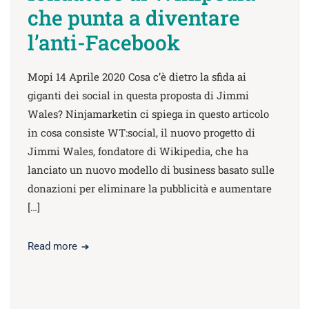
che punta a diventare
l’anti-Facebook
Mopi 14 Aprile 2020 Cosa c’è dietro la sfida ai
giganti dei social in questa proposta di Jimmi
Wales? Ninjamarketin ci spiega in questo articolo
in cosa consiste WT:social, il nuovo progetto di
Jimmi Wales, fondatore di Wikipedia, che ha
lanciato un nuovo modello di business basato sulle
donazioni per eliminare la pubblicità e aumentare
[…]
Read more