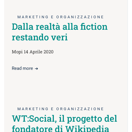
MARKETING E ORGANIZZAZIONE
Dalla realtà alla fiction
restando veri
Mopi 14 Aprile 2020
Read more
MARKETING E ORGANIZZAZIONE
WT:Social, il progetto del
fondatore di Wikipedia