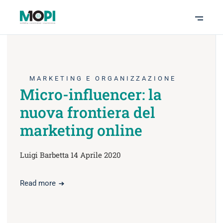
MARKETING E ORGANIZZAZIONE
Micro-influencer: la
nuova frontiera del
marketing online
Luigi Barbetta 14 Aprile 2020
Read more