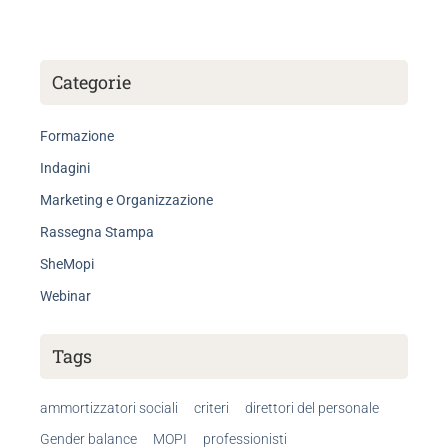
Categorie
Formazione
Indagini
Marketing e Organizzazione
Rassegna Stampa
SheMopi
Webinar
Tags
ammortizzatori sociali
criteri
direttori del personale
Gender balance
MOPI
professionisti