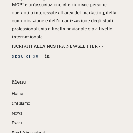
MOPI è un’associazione che riunisce persone
operanti o interessate
all’area del marketing, della
comunicazione e dell’organizzazione degli studi
professionali, sia a livello nazionale sia a livello
internazionale.
ISCRIVITI ALLA NOSTRA NEWSLETTER ->
in
SEGUICI SU
Menù
Home
Chi Siamo
News
Eventi
Perchè Associarsi