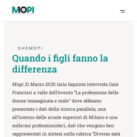
SHEMOPI
Quando i figli fanno la
differenza
Mopi 21 Marzo 2020 Iaria Iaquinta intervista Gaia
Francieri a valle dell’evento “La professione delle
donne immaginata e reale” dove abbiamo
presentato i dati della ricerca parallela, una
all’interno delle scuole superiori di Milano e una
sulle/sui professioniste/i, dati che vengono ben
rappresentati in sintesi nella rubrica “Diverso sarà