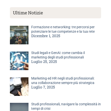
Ultime Notizie
Formazione e networking: tre percorsi per
potenziare le tue competenze e la tua rete
Dicembre 1, 2025
Studi legali e GenAI: come cambia il
marketing degli studi professionali
Luglio 25, 2025
Marketing ed HR negli studi professionali:
una collaborazione sempre più strategica
Luglio 7, 2025
Studi professionali, navigare la complessità in
tempi di crisi