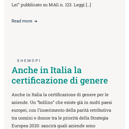
Lei” pubblicato su MAG n. 123. Leggi […]
Read more
SHEMOPI
Anche in Italia la
certificazione di genere
Anche in Italia la certificazione di genere per le
aziende. Un “bollino” che esiste già in molti paesi
europei, con l’inserimento della parità retributiva
tra uomini e donne tra le priorità della Strategia
Europea 2020: sancirà quali aziende sono