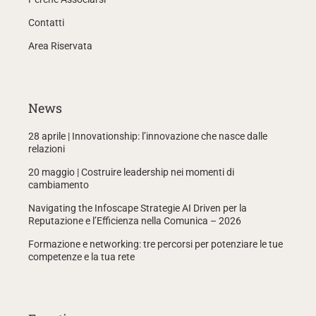
Contatti
Area Riservata
News
28 aprile | Innovationship: l’innovazione che nasce dalle
relazioni
20 maggio | Costruire leadership nei momenti di
cambiamento
Navigating the Infoscape Strategie AI Driven per la
Reputazione e l’Efficienza nella Comunica – 2026
Formazione e networking: tre percorsi per potenziare le tue
competenze e la tua rete