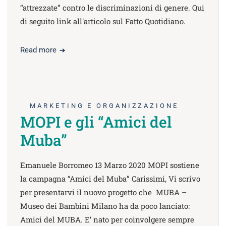
“attrezzate” contro le discriminazioni di genere. Qui
di seguito link all'articolo sul Fatto Quotidiano.
Read more
MARKETING E ORGANIZZAZIONE
MOPI e gli “Amici del
Muba”
Emanuele Borromeo 13 Marzo 2020 MOPI sostiene
la campagna “Amici del Muba” Carissimi, Vi scrivo
per presentarvi il nuovo progetto che MUBA –
Museo dei Bambini Milano ha da poco lanciato:
Amici del MUBA. E’ nato per coinvolgere sempre