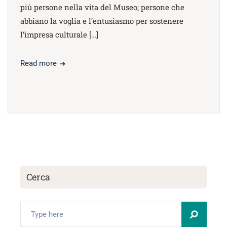
più persone nella vita del Museo; persone che
abbiano la voglia e l’entusiasmo per sostenere
l’impresa culturale […]
Read more
Cerca
Search