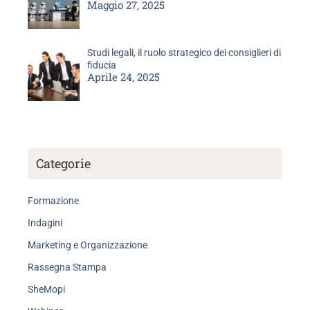
Maggio 27, 2025
Studi legali, il ruolo strategico dei consiglieri di
fiducia
Aprile 24, 2025
Categorie
Formazione
Indagini
Marketing e Organizzazione
Rassegna Stampa
SheMopi