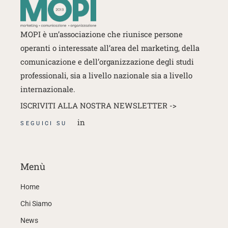
MOPI è un’associazione che riunisce persone
operanti o interessate
all’area del marketing, della
comunicazione e dell’organizzazione degli studi
professionali, sia a livello nazionale sia a livello
internazionale.
ISCRIVITI ALLA NOSTRA NEWSLETTER ->
in
SEGUICI SU
Menù
Home
Chi Siamo
News