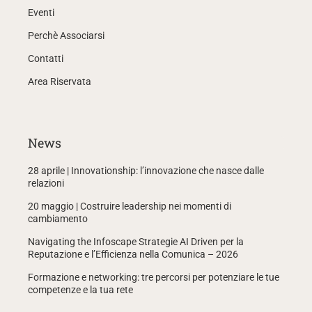
Eventi
Perchè Associarsi
Contatti
Area Riservata
News
28 aprile | Innovationship: l’innovazione che nasce dalle
relazioni
20 maggio | Costruire leadership nei momenti di
cambiamento
Navigating the Infoscape Strategie AI Driven per la
Reputazione e l’Efficienza nella Comunica – 2026
Formazione e networking: tre percorsi per potenziare le tue
competenze e la tua rete