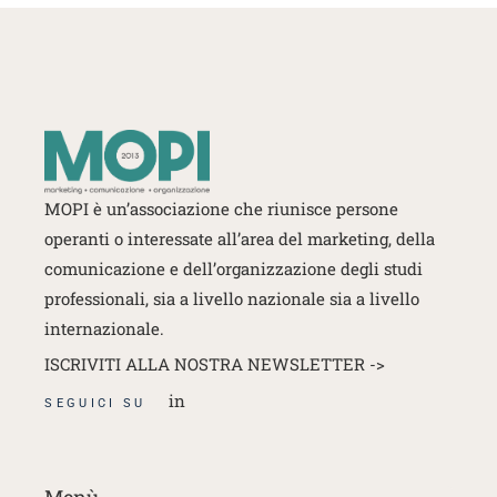
MOPI è un’associazione che riunisce persone
operanti o interessate
all’area del marketing, della
comunicazione e dell’organizzazione degli studi
professionali, sia a livello nazionale sia a livello
internazionale.
ISCRIVITI ALLA NOSTRA NEWSLETTER ->
in
SEGUICI SU