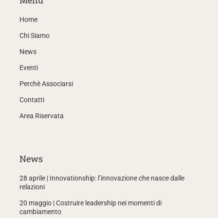
Menù
Home
Chi Siamo
News
Eventi
Perchè Associarsi
Contatti
Area Riservata
News
28 aprile | Innovationship: l’innovazione che nasce dalle
relazioni
20 maggio | Costruire leadership nei momenti di
cambiamento