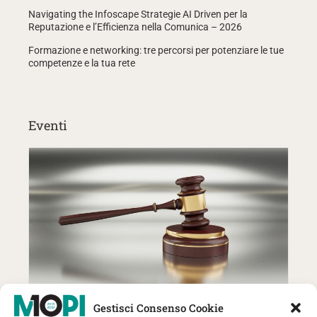
Navigating the Infoscape Strategie AI Driven per la
Reputazione e l’Efficienza nella Comunica – 2026
Formazione e networking: tre percorsi per potenziare le tue
competenze e la tua rete
Eventi
27 Ottobre | MOPI incontra The
Gestisci Consenso Cookie