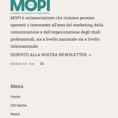
MOPI è un’associazione che riunisce persone
operanti o interessate
all’area del marketing, della
comunicazione e dell’organizzazione degli studi
professionali, sia a livello nazionale sia a livello
internazionale.
ISCRIVITI ALLA NOSTRA NEWSLETTER ->
in
SEGUICI SU
Menù
Home
Chi Siamo
News