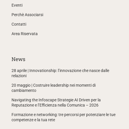
Eventi
Perchè Associarsi
Contatti
Area Riservata
News
28 aprile | Innovationship: l’innovazione che nasce dalle
relazioni
20 maggio | Costruire leadership nei momenti di
cambiamento
Navigating the Infoscape Strategie AI Driven per la
Reputazione e l’Efficienza nella Comunica – 2026
Formazione e networking: tre percorsi per potenziare le tue
competenze e la tua rete