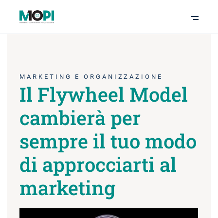
MARKETING E ORGANIZZAZIONE
Il Flywheel Model
cambierà per
sempre il tuo modo
di approcciarti al
marketing