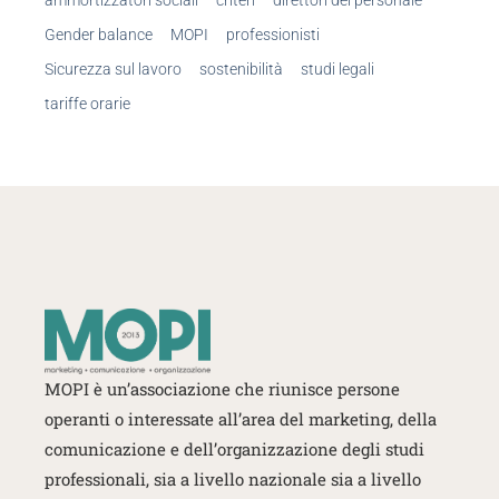
ammortizzatori sociali
criteri
direttori del personale
Gender balance
MOPI
professionisti
Sicurezza sul lavoro
sostenibilità
studi legali
tariffe orarie
MOPI è un’associazione che riunisce persone
operanti o interessate
all’area del marketing, della
comunicazione e dell’organizzazione degli studi
professionali, sia a livello nazionale sia a livello