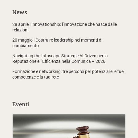
News
28 aprile | Innovationship: l’innovazione che nasce dalle
relazioni
20 maggio | Costruire leadership nei momenti di
cambiamento
Navigating the Infoscape Strategie AI Driven per la
Reputazione e l’Efficienza nella Comunica – 2026
Formazione e networking: tre percorsi per potenziare le tue
competenze e la tua rete
Eventi