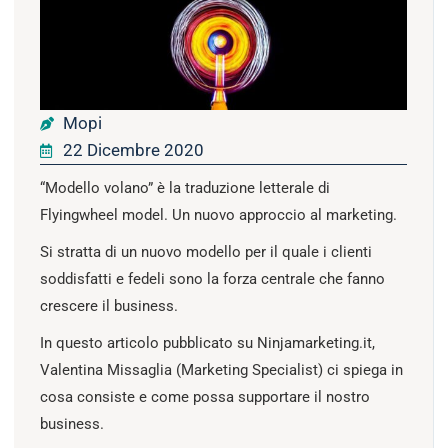
Mopi
22 Dicembre 2020
“Modello volano” è la traduzione letterale di
Flyingwheel model. Un nuovo approccio al marketing.
Si stratta di un nuovo modello per il quale i clienti
soddisfatti e fedeli sono la forza centrale che fanno
crescere il business.
In questo articolo pubblicato su Ninjamarketing.it,
Valentina Missaglia (Marketing Specialist) ci spiega in
cosa consiste e come possa supportare il nostro
business.