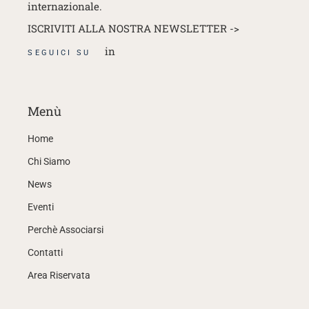
internazionale.
ISCRIVITI ALLA NOSTRA NEWSLETTER ->
in
SEGUICI SU
Menù
Home
Chi Siamo
News
Eventi
Perchè Associarsi
Contatti
Area Riservata