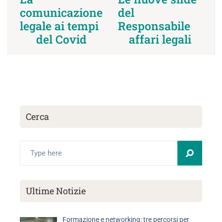
comunicazione
del
legale ai tempi
Responsabile
del Covid
affari legali
Cerca
Ultime Notizie
Formazione e networking: tre percorsi per