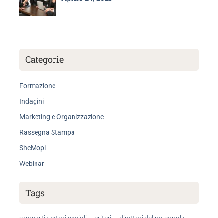
Categorie
Formazione
Indagini
Marketing e Organizzazione
Rassegna Stampa
SheMopi
Webinar
Tags