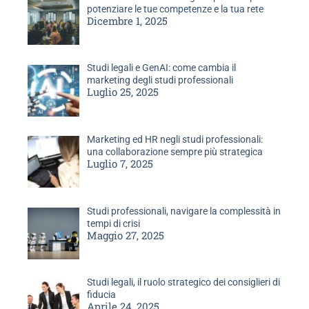
potenziare le tue competenze e la tua rete
Dicembre 1, 2025
Studi legali e GenAI: come cambia il
marketing degli studi professionali
Luglio 25, 2025
Marketing ed HR negli studi professionali:
una collaborazione sempre più strategica
Luglio 7, 2025
Studi professionali, navigare la complessità in
tempi di crisi
Maggio 27, 2025
Studi legali, il ruolo strategico dei consiglieri di
fiducia
Aprile 24, 2025