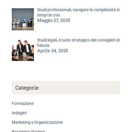
Studi professionali, navigare la complessità in
tempi di crisi
Maggio 27, 2025
Studi legali, il ruolo strategico dei consiglieri di
fiducia
Aprile 24, 2025
Categorie
Formazione
Indagini
Marketing e Organizzazione
Rassegna Stampa