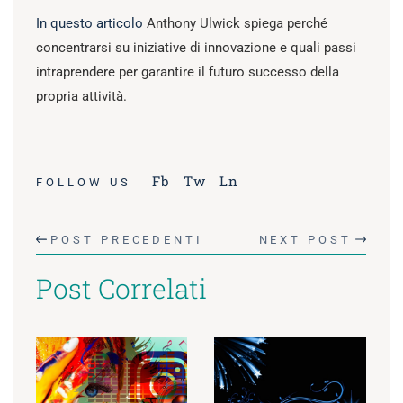
In questo articolo
Anthony Ulwick spiega perché
concentrarsi su iniziative di innovazione e quali passi
intraprendere per garantire il futuro successo della
propria attività.
Fb
Tw
Ln
FOLLOW US
POST PRECEDENTI
NEXT POST
Post Correlati