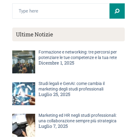
Ultime Notizie
Formazione e networking: tre percorsi per
potenziare le tue competenze e la tua rete
Dicembre 1, 2025
Studi legali e GenAI: come cambia il
marketing degli studi professionali
Luglio 25, 2025
Marketing ed HR negli studi professionali:
una collaborazione sempre più strategica
Luglio 7, 2025