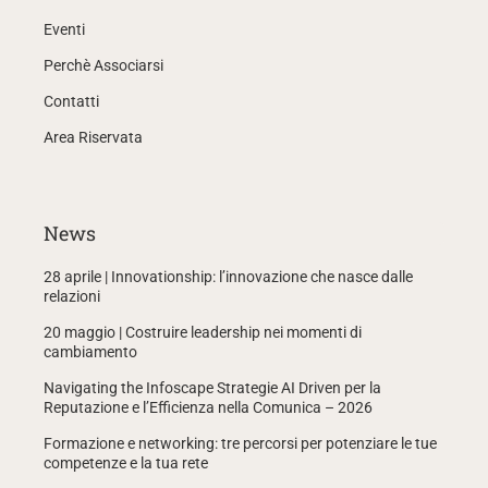
Eventi
Perchè Associarsi
Contatti
Area Riservata
News
28 aprile | Innovationship: l’innovazione che nasce dalle
relazioni
20 maggio | Costruire leadership nei momenti di
cambiamento
Navigating the Infoscape Strategie AI Driven per la
Reputazione e l’Efficienza nella Comunica – 2026
Formazione e networking: tre percorsi per potenziare le tue
competenze e la tua rete