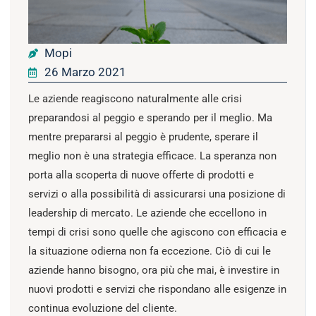
Mopi
26 Marzo 2021
Le aziende reagiscono naturalmente alle crisi
preparandosi al peggio e sperando per il meglio. Ma
mentre prepararsi al peggio è prudente, sperare il
meglio non è una strategia efficace. La speranza non
porta alla scoperta di nuove offerte di prodotti e
servizi o alla possibilità di assicurarsi una posizione di
leadership di mercato. Le aziende che eccellono in
tempi di crisi sono quelle che agiscono con efficacia e
la situazione odierna non fa eccezione. Ciò di cui le
aziende hanno bisogno, ora più che mai, è investire in
nuovi prodotti e servizi che rispondano alle esigenze in
continua evoluzione del cliente.