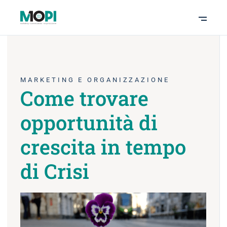
MARKETING E ORGANIZZAZIONE
Come trovare
opportunità di
crescita in tempo
di Crisi