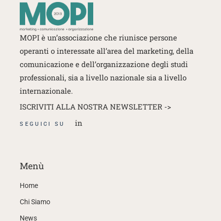
MOPI è un’associazione che riunisce persone
operanti o interessate
all’area del marketing, della
comunicazione e dell’organizzazione degli studi
professionali, sia a livello nazionale sia a livello
internazionale.
ISCRIVITI ALLA NOSTRA NEWSLETTER ->
in
SEGUICI SU
Menù
Home
Chi Siamo
News